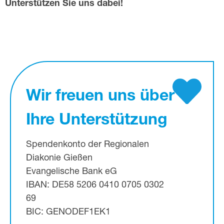
Unterstützen Sie uns dabei!
Wir freuen uns über
Ihre Unterstützung
Spendenkonto der Regionalen
Diakonie Gießen
Evangelische Bank eG
IBAN: DE58 5206 0410 0705 0302
69
BIC: GENODEF1EK1