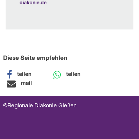
diakonie.de
Diese Seite empfehlen
teilen
teilen
mail
©Regionale Diakonie Gießen