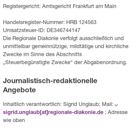
Registergericht: Amtsgericht Frankfurt am Main
Handelsregister-Nummer: HRB 124563
Umsatzsteuer-ID: DE346744147
Die Regionale Diakonie verfolgt ausschließlich und
unmittelbar gemeinnützige, mildtätige und kirchliche
Zwecke im Sinne des Abschnitts
„Steuerbegünstigte Zwecke“ der Abgabenordnung.
Journalistisch-redaktionelle
Angebote
Inhaltlich verantwortlich: Sigrid Unglaub; Mail:
sigrid.unglaub[at]­regionale-diakonie.de
; Adresse
wie oben