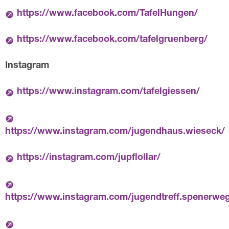
https://www.facebook.com/TafelHungen/
https://www.facebook.com/tafelgruenberg/
Instagram
https://www.instagram.com/tafelgiessen/
https://www.instagram.com/jugendhaus.wieseck/
https://instagram.com/jupflollar/
https://www.instagram.com/jugendtreff.spenerwe