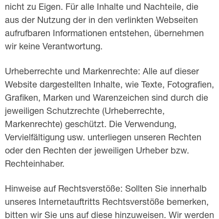
nicht zu Eigen. Für alle Inhalte und Nachteile, die
aus der Nutzung der in den verlinkten Webseiten
aufrufbaren Informationen entstehen, übernehmen
wir keine Verantwortung.
Urheberrechte und Markenrechte: Alle auf dieser
Website dargestellten Inhalte, wie Texte, Fotografien,
Grafiken, Marken und Warenzeichen sind durch die
jeweiligen Schutzrechte (Urheberrechte,
Markenrechte) geschützt. Die Verwendung,
Vervielfältigung usw. unterliegen unseren Rechten
oder den Rechten der jeweiligen Urheber bzw.
Rechteinhaber.
Hinweise auf Rechtsverstöße: Sollten Sie innerhalb
unseres Internetauftritts Rechtsverstöße bemerken,
bitten wir Sie uns auf diese hinzuweisen. Wir werden