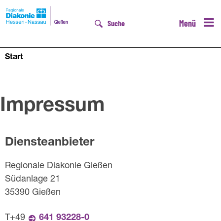
Menü
Suche
Start
Impressum
Diensteanbieter
Regionale Diakonie Gießen
Südanlage 21
35390 Gießen
T+49
641 93228-0