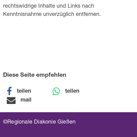
rechtswidrige Inhalte und Links nach
Kenntnisnahme unverzüglich entfernen.
Diese Seite empfehlen
teilen
teilen
mail
©Regionale Diakonie Gießen