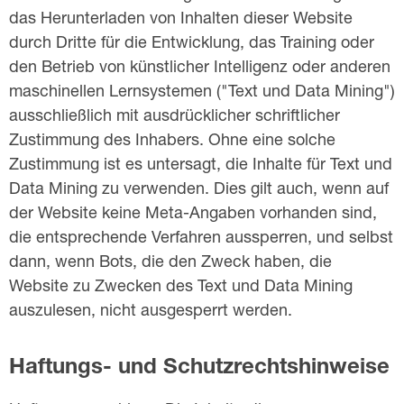
das Herunterladen von Inhalten dieser Website
durch Dritte für die Entwicklung, das Training oder
den Betrieb von künstlicher Intelligenz oder anderen
maschinellen Lernsystemen ("Text und Data Mining")
ausschließlich mit ausdrücklicher schriftlicher
Zustimmung des Inhabers. Ohne eine solche
Zustimmung ist es untersagt, die Inhalte für Text und
Data Mining zu verwenden. Dies gilt auch, wenn auf
der Website keine Meta-Angaben vorhanden sind,
die entsprechende Verfahren aussperren, und selbst
dann, wenn Bots, die den Zweck haben, die
Website zu Zwecken des Text und Data Mining
auszulesen, nicht ausgesperrt werden.
Haftungs- und Schutzrechtshinweise