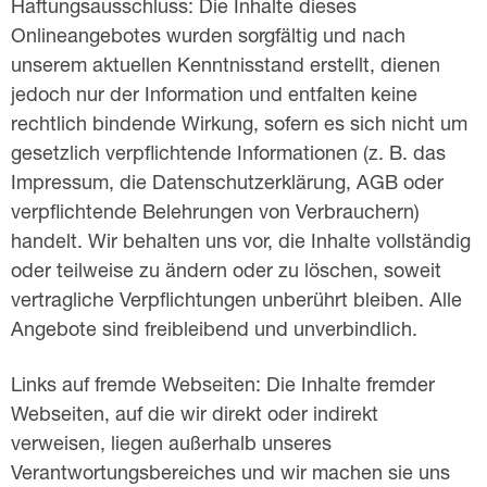
Haftungsausschluss: Die Inhalte dieses
Onlineangebotes wurden sorgfältig und nach
unserem aktuellen Kenntnisstand erstellt, dienen
jedoch nur der Information und entfalten keine
rechtlich bindende Wirkung, sofern es sich nicht um
gesetzlich verpflichtende Informationen (z. B. das
Impressum, die Datenschutzerklärung, AGB oder
verpflichtende Belehrungen von Verbrauchern)
handelt. Wir behalten uns vor, die Inhalte vollständig
oder teilweise zu ändern oder zu löschen, soweit
vertragliche Verpflichtungen unberührt bleiben. Alle
Angebote sind freibleibend und unverbindlich.
Links auf fremde Webseiten: Die Inhalte fremder
Webseiten, auf die wir direkt oder indirekt
verweisen, liegen außerhalb unseres
Verantwortungsbereiches und wir machen sie uns