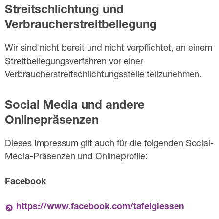
Streitschlichtung und
Verbraucherstreitbeilegung
Wir sind nicht bereit und nicht verpflichtet, an einem
Streitbeilegungsverfahren vor einer
Verbraucherstreitschlichtungsstelle teilzunehmen.
Social Media und andere
Onlinepräsenzen
Dieses Impressum gilt auch für die folgenden Social-
Media-Präsenzen und Onlineprofile:
Facebook
https://www.facebook.com/tafelgiessen