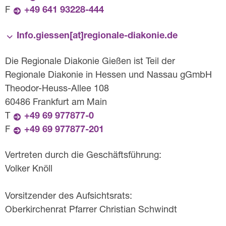
F
+49 641 93228-444
Info.giessen[at]­regionale-diakonie.de
Die Regionale Diakonie Gießen ist Teil der
Regionale Diakonie in Hessen und Nassau gGmbH
Theodor-Heuss-Allee 108
60486 Frankfurt am Main
T
+49 69 977877-0
F
+49 69 977877-201
Vertreten durch die Geschäftsführung:
Volker Knöll
Vorsitzender des Aufsichtsrats:
Oberkirchenrat Pfarrer Christian Schwindt