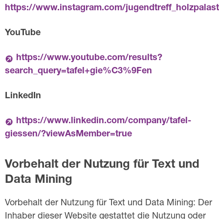
https://www.instagram.com/jugendtreff_holzpalast
YouTube
https://www.youtube.com/results?
search_query=tafel+gie%C3%9Fen
LinkedIn
https://www.linkedin.com/company/tafel-
giessen/?viewAsMember=true
Vorbehalt der Nutzung für Text und
Data Mining
Vorbehalt der Nutzung für Text und Data Mining: Der
Inhaber dieser Website gestattet die Nutzung oder