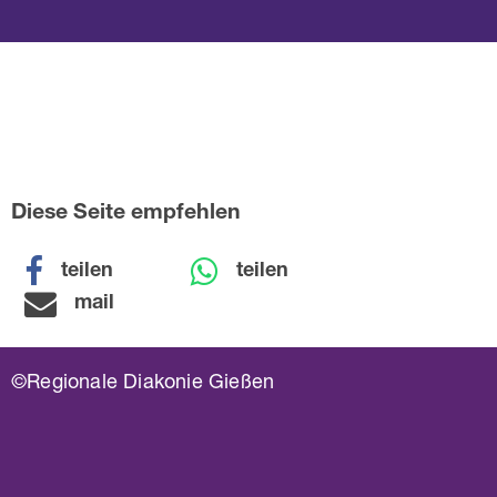
Diese Seite empfehlen
teilen
teilen
mail
©Regionale Diakonie Gießen