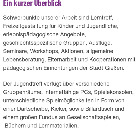
Ein kurzer Überblick
a
s
Schwerpunkte unserer Arbeit sind Lerntreff,
Freizeitgestaltung für Kinder und Jugendliche,
t
erlebnispädagogische Angebote,
geschlechtsspezifische Gruppen, Ausflüge,
Seminare, Workshops, Aktionen, allgemeine
Lebensberatung, Elternarbeit und Kooperationen mit
pädagogischen Einrichtungen der Stadt Gießen.
Der Jugendtreff verfügt über verschiedene
Gruppenräume, internetfähige PCs, Spielekonsolen,
unterschiedliche Spielmöglichkeiten in Form von
einer Dartscheibe, Kicker, sowie Billardtisch und
einem großen Fundus an Gesellschaftsspielen,
Büchern und Lernmaterialien.