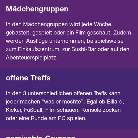
Mädchengruppen
In den Mädchengruppen wird jede Woche
gebastelt, gespielt oder ein Film geschaut. Zudem
werden Ausflüge unternommen, beispielsweise
zum Einkaufszentrum, zur Sushi-Bar oder auf den
Abenteuerspielplatz.
offene Treffs
In den 3 unterschiedlichen offenen Treffs kann
jeder machen “was er möchte”. Egal ob Billard,
Kicker, Fußball, Film schauen, Konsole zocken
oder eine Runde am PC spielen.