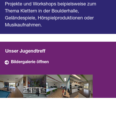
Projekte und Workshops beipielsweise zum
Thema Klettern in der Boulderhalle,
Geländespiele, Hörspielproduktionen oder
Musikaufnahmen.
Unser Jugendtreff
Bildergalerie öffnen