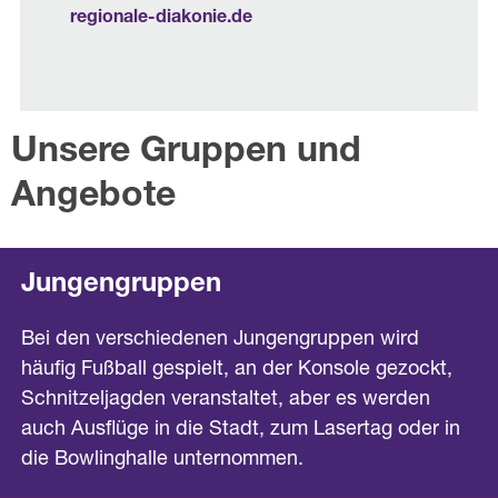
regionale-diakonie.de
Unsere Gruppen und
Angebote
Jungengruppen
Bei den verschiedenen Jungengruppen wird
häufig Fußball gespielt, an der Konsole gezockt,
Schnitzeljagden veranstaltet, aber es werden
auch Ausflüge in die Stadt, zum Lasertag oder in
die Bowlinghalle unternommen.