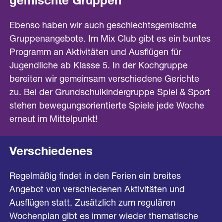
gemischte Gruppen
Ebenso haben wir auch geschlechtsgemischte
Gruppenangebote. Im Mix Club gibt es ein buntes
Programm an Aktivitäten und Ausflügen für
Jugendliche ab Klasse 5. In der Kochgruppe
bereiten wir gemeinsam verschiedene Gerichte
zu. Bei der Grundschulkindergruppe Spiel & Sport
stehen bewegungsorientierte Spiele jede Woche
erneut im Mittelpunkt!
Verschiedenes
Regelmäßig findet in den Ferien ein breites
Angebot von verschiedenen Aktivitäten und
Ausflügen statt. Zusätzlich zum regulären
Wochenplan gibt es immer wieder thematische