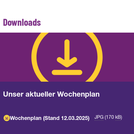
Downloads
Unser aktueller Wochenplan
JPG
(170
kB
)
Wochenplan (Stand 12.03.2025)