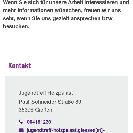
Wenn Sie sich für unsere Arbeit interessieren und
mehr Informationen wünschen, freuen wir uns
sehr, wenn Sie uns gezielt ansprechen bzw.
besuchen.
Kontakt
Jugendtreff Holzpalast
Paul-Schneider-Straße 89
35398 Gießen
064181230
jugendtreff-holzpalast.giessen[at]­